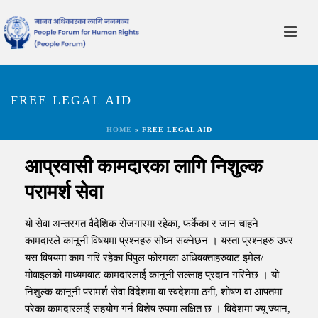
FREE LEGAL AID
HOME
»
FREE LEGAL AID
आप्रवासी कामदारका लागि निशुल्क
परामर्श सेवा
यो सेवा अन्तरगत वैदेशिक रोजगारमा रहेका, फर्केका र जान चाहने
कामदारले कानूनी विषयमा प्रश्नहरु सोध्न सक्नेछन । यस्ता प्रश्नहरु उपर
यस विषयमा काम गरि रहेका पिपुल फोरमका अधिवक्ताहरुवाट इमेल/
मोवाइलको माध्यमवाट कामदारलाई कानूनी सल्लाह प्रदान गरिनेछ । यो
निशुल्क कानूनी परामर्श सेवा विदेशमा वा स्वदेशमा ठगी, शोषण वा आपतमा
परेका कामदारलाई सहयोग गर्न विशेष रुपमा लक्षित छ । विदेशमा ज्यू ज्यान,