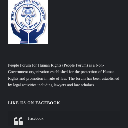
People Forum for Human Rights (People Forum) is a Non-
Government organization established for the protection of Human
Rights and promotion in rule of law. The forum has been established
by legal activities including lawyers and law scholars.
LIKE US ON FACEBOOK
Facebook