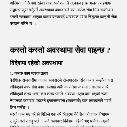
अस्मिता जोखिममा रहेका तथा स्वदेशमा नै तत्काल (ग्चनभलत) सहयोग/
उद्धार/उजुरी गर्नुपर्ने अवस्थाका कामदारले यस मार्फत सेवा लिन सक्नेछन ।
यसरी सम्र्पकमा आएका कामदारहरुलाई आवश्यक परेमा निशुल्क कानूनी सेवा
प्रदान गरिने छ ।
कस्तो कस्तो अवस्थामा सेवा पाइन्छ ?
विदेशमा रहेको अवस्थामा
1. फरक काम फरक तलव
वैदेशिक रोजगारीमा गएका कामदारले रोजगारदातासँग करार सम्झौता गर्दा
तोकिएको कम्पनीमा काम नलगाई अर्कै कम्पनिमा काममा लगाएको साथै
तोकिएको तलव भन्दा कम तलव पाउने अवस्था भएमा कम भएको रकम
नेपालको कामदार पठाउने इजाजतवाला (व्यवसायी) वाट कामदारले भराई
लिन पाउँछ ।
यस्तो काम भए गरेको मितिले एक वर्ष भित्रमा वैदेशिक रोजगार विभागमा
उजुरी गरी सक्नु पर्छ । यदि कामदार विदेशमा रहेको भए फर्केर आएको