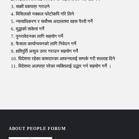
3. साक्षी वकपत्र गराउने
4. मिसिलको नक्कल फोटोकपि गरि लिने
5. न्यायाधिकरण र सर्वोच्च अदालतमा वहस पैरवी गर्ने
6. मुद्धाको ताकेता गर्ने
7. पुनरावेदनका लागि सहयोग गर्ने
8. फैसला कार्यान्वयनको लागि निवेदन गर्ने
9. क्षतिपुर्ति असुल उपर गराउन सहयोग गर्ने
10. विदेशमा रहेका कामदारका आफन्तलाई सम्पर्क गरी सल्लाह दिने
11. विदेशमा अलपत्र परेका व्यक्तिलाई उद्धार गर्न सहयोग गर्ने ।
ABOUT PEOPLE FORUM